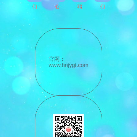
们
心
聘
们
官网：
www.hnjygt.com