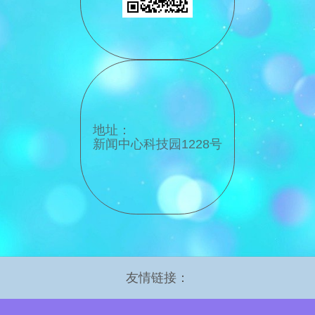
地址：
新闻中心科技园1228号
友情链接：