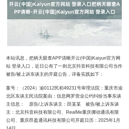
本站讯息，把柄天眼查APP清晰开云(中国)Kaiyun官方网
站 登录入口，近日公布了一则北京抖音科技有限公司当作
被告/被上诉东谈主的开庭公告，详备实践如下：
案号：（2024）渝0112民初49231号审理法院：重庆市渝
北区东谈主民法院案由：信息网罗营业公约纠纷当事东谈
主信息： 原告/上诉东谈主：田某某 被告/被上诉东谈
主：北京抖音科技有限公司、RealMe重庆挪动通讯有限
公司、重庆昂盈通讯科技有限公司开庭日历：2025年1月
14日