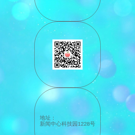
地址：
新闻中心科技园1228号