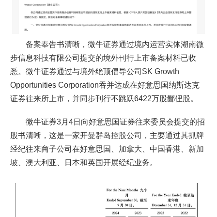
备案奉告书清晰，微牛证券通过境内运营实体湖南微
步信息科技有限公司提交的境外刊行上市备案材料已收
悉。微牛证券通过与境外绝顶倡导公司SK Growth
Opportunities Corporation吞并达成在好意思国纳斯达克
证券往来所上市，并同步刊行不跳跃6422万股鄙俚股。
微牛证券3月4日向好意思国证券往来委员会提交的招
股书清晰，这是一家开曼群岛控股公司，主要通过其抓牌
经纪往来商子公司在好意思国、加拿大、中国香港、新加
坡、澳大利亚、日本和英国开展经纪业务。