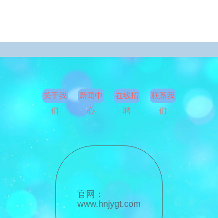
关于我
新闻中
在线招
联系我
们
心
聘
们
官网：
www.hnjygt.com