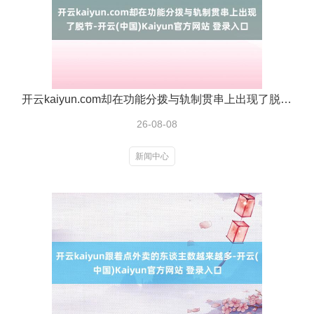
开云kaiyun.com却在功能分拨与轨制贯串上出现了脱节-开云(中国)Kaiyun官方网站 登录入口
26-08-08
新闻中心