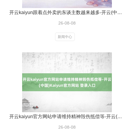
开云kaiyun跟着点外卖的东谈主数越来越多-开云(中国)Kaiyun官方网站 登录入口
26-08-08
新闻中心
开云kaiyun官方网站申请维持精神毁伤抵偿等-开云(中国)Kaiyun官方网站 登录入口
26-08-08