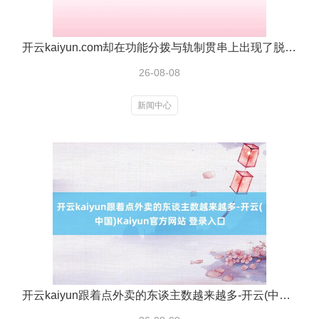
开云kaiyun.com却在功能分拨与轨制贯串上出现了脱节-开云(中国)Kaiyun官方网站 登录入口
26-08-08
新闻中心
开云kaiyun跟着点外卖的东谈主数越来越多-开云(中国)Kaiyun官方网站 登录入口