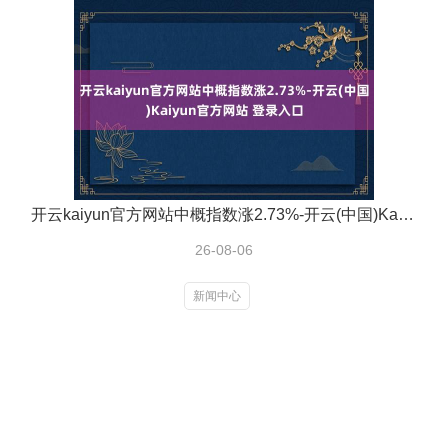
开云kaiyun官方网站中概指数涨2.73%-开云(中国)Kaiyun官方网站 登录入口
26-08-06
新闻中心