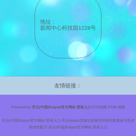
地址：
新闻中心科技园1228号
友情链接：
Powered by
开云(中国)Kaiyun官方网站 登录入口
RSS地图
HTML地图
开云(中国)Kaiyun官方网站 登录入口-开云kaiyun其推出的新式环保乳胶漆给与先进
的水性配方-开云(中国)Kaiyun官方网站 登录入口