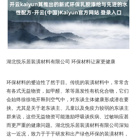
湖北悦乐居装潢材料有限公司 环保材料让家更健康
环保材料的蹙迫性了然于目。传统的装潢材料中，常常含
有各式无益物资，如甲醛、苯等蒸发性有机化合物，它们
会始终徐徐地开释到空气中，对东谈主体健康形成潜在要
挟。尤其是关于老东谈主、儿童以及免疫力较弱的东谈主
群来说，这些无益物资可能激励呼吸谈疾病、过敏响应甚
而更严重的健康问题。湖北悦乐居装潢材料有限公司深知
这一近况，致力于于于研发和出产绿色环保的装潢材料，