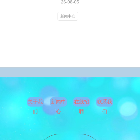
26-08-05
新闻中心
关于我
新闻中
在线招
联系我
们
心
聘
们