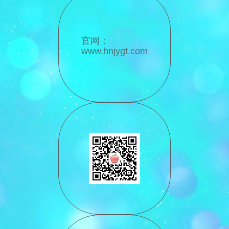
官网：
www.hnjygt.com