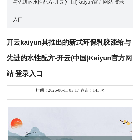
与先进的水性配方-开云(中国)Kaiyun官方网站 登录
入口
开云kaiyun其推出的新式环保乳胶漆给与
先进的水性配方-开云(中国)Kaiyun官方网
站 登录入口
时间：2026-06-11 05:17
点击：141 次