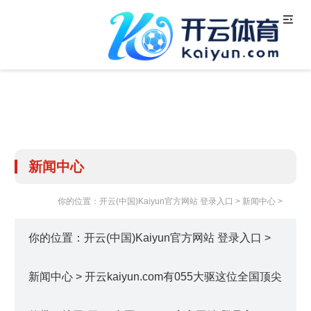
新闻中心
你的位置：
开云(中国)Kaiyun官方网站 登录入口
>
新闻中心
>
你的位置：
开云(中国)Kaiyun官方网站 登录入口
>
新闻中心
> 开云kaiyun.com有055大驱这位全国顶尖