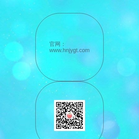
官网：
www.hnjygt.com