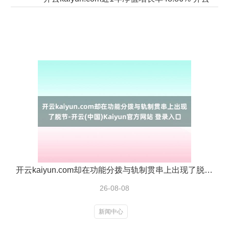
开云kaiyun.com却在功能分拨与轨制贯串上出现了脱节-开云(中国)Kaiyun官方网站 登录入口
26-08-08
新闻中心