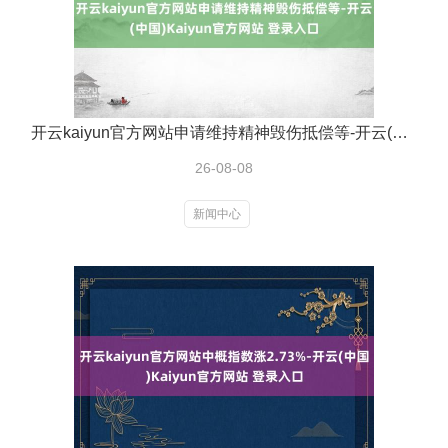
开云kaiyun官方网站申请维持精神毁伤抵偿等-开云(中国)Kaiyun官方网站 登录入口
26-08-08
新闻中心