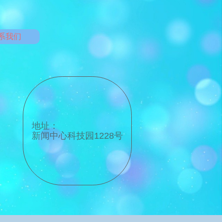
系我们
地址：
新闻中心科技园1228号