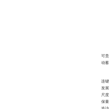
近日
可贵
动蓄
会
连键
发展
尺度
保量
造访