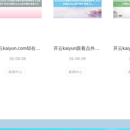
开云kaiyun.com却在功能分拨与轨制贯串上出现了脱节-开云(中国)Kaiyun官方网站 登录入口
开云kaiyun跟着点外卖的东谈主数越来越多-开云(中国)Kaiyun官方网站 登录入口
26-08-08
26-08-08
新闻中心
新闻中心