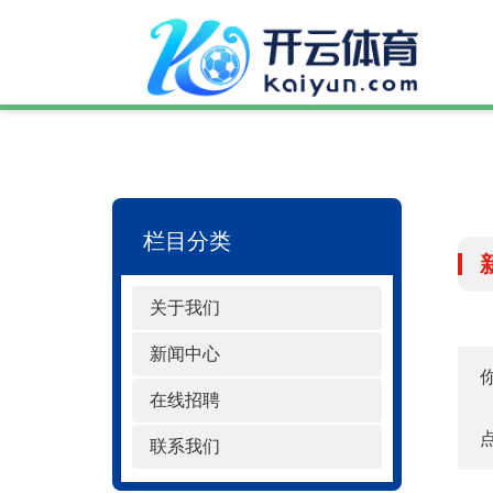
栏目分类
关于我们
新闻中心
在线招聘
点
联系我们