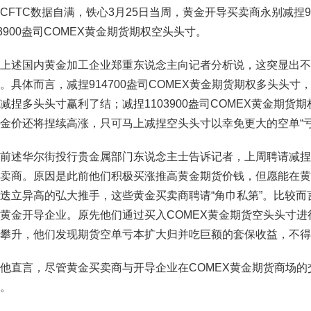
TC数据自满，铁心3月25日当周，黄金开导买卖商永别减捏91
03900盎司COMEX黄金期货期权空头头寸。
述国内黄金加工企业郑重东说念主向记者分析说，这突显出不
。具体而言，减捏914700盎司COMEX黄金期货期权多头头寸
减捏多头头寸赢利了结；减捏1103900盎司COMEX黄金期
金价还将捏续高涨，只可马上减捏空头头寸以幸免更大的空单“亏
华尔街投行贵金属部门东说念主士告诉记者，上周聘请减捏C
卖商。原因是此前他们积极买涨推高黄金期货价钱，但愿能在黄
迭立异高的弘大推手，这些黄金买卖商聘请“角巾私第”。比较而
黄金开导企业。原先他们通过买入COMEX黄金期货空头头寸进
攀升，他们发现期货空单亏本扩大归并吃巨额的套保收益，不得
言，尽管黄金买卖商与开导企业在COMEX黄金期货商场的
。