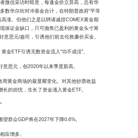
者微信采访时暗意，每逢金价立异高，总有华
多数华尔街对冲基金合计，在特朗普政府“平等
高涨。但他们之是以聘请减捏COMEX黄金期
现保证金缺口，只可抛售已盈利的黄金头寸筹
8好意思元/盎司，引诱他们前去伦敦廉价买金。
黄金ETF引诱无数资金流入“功不成没”。
意思元，创2020年以来季度新高。
往日数周黄金商场的最显耀变化。对其他钞票收益
增长的担忧，生长了资金涌入黄金ETF。
”
众GDP将在2027年下降0.6%。
相应增多。