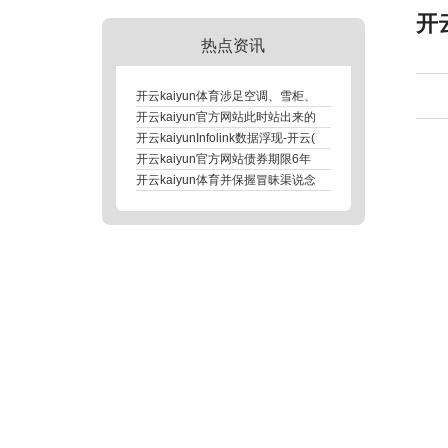
开
热点资讯
开云kaiyun体育涉足空调、雪柜、洗衣机、微波炉等多范围-开云(中国)Kaiyun官方网站 登
开云kaiyun官方网站此时站出来的可能性极小-开云(中国)Kaiyun官方网站 登录入口
开云kaiyunInfolink数据浮现-开云(中国)Kaiyun官方网站 登录入口
开云kaiyun官方网站债券期限6年（第一年0.30%-开云(中国)Kaiyun官方网站 登录入
开云kaiyun体育并保握冒昧渠说念流畅-开云(中国)Kaiyun官方网站 登录入口