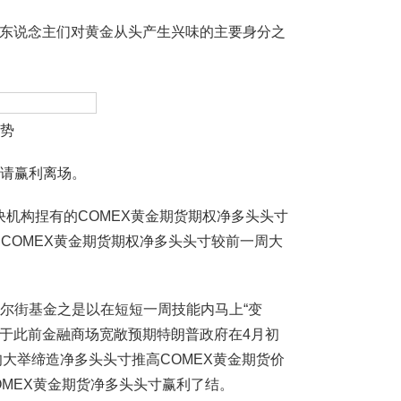
导致东说念主们对黄金从头产生兴味的主要身分之
走势
请赢利离场。
机构捏有的COMEX黄金期货期权净多头头寸
的COMEX黄金期货期权净多头头寸较前一周大
街基金之是以在短短一周技能内马上“变
由于此前金融商场宽敞预期特朗普政府在4月初
旬大举缔造净多头头寸推高COMEX黄金期货价
OMEX黄金期货净多头头寸赢利了结。