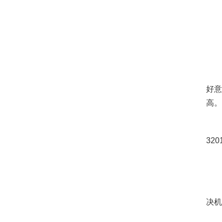
据新
好意
高。
铁心
32
面
好意
决机