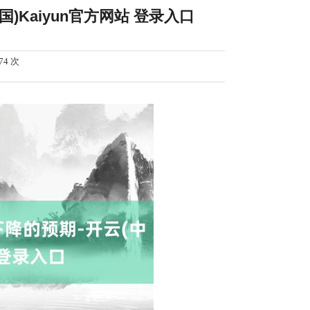
)Kaiyun官方网站 登录入口
4 次