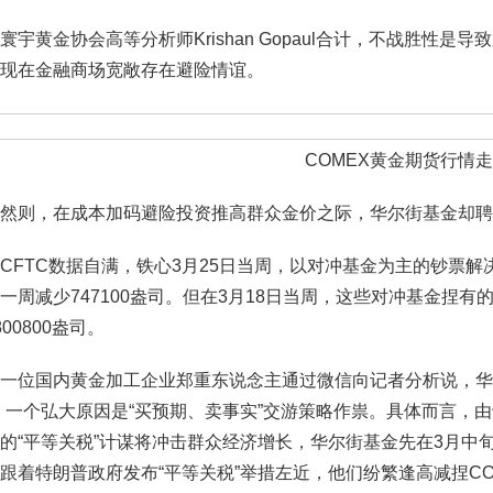
黄金协会高等分析师Krishan Gopaul合计，不战胜性是
现在金融商场宽敞存在避险情谊。
COMEX黄金期货行情
则，在成本加码避险投资推高群众金价之际，华尔街基金却聘
TC数据自满，铁心3月25日当周，以对冲基金为主的钞票解决
一周减少747100盎司。但在3月18日当周，这些对冲基金捏有
800800盎司。
位国内黄金加工企业郑重东说念主通过微信向记者分析说，华尔
，一个弘大原因是“买预期、卖事实”交游策略作祟。具体而言，
的“平等关税”计谋将冲击群众经济增长，华尔街基金先在3月中
跟着特朗普政府发布“平等关税”举措左近，他们纷繁逢高减捏C