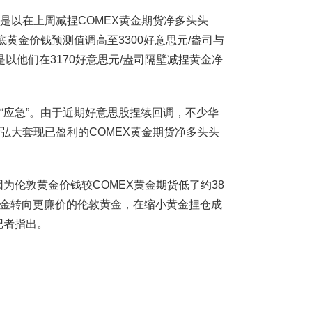
以在上周减捏COMEX黄金期货净多头头
黄金价钱预测值调高至3300好意思元/盎司与
以他们在3170好意思元/盎司隔壁减捏黄金净
应急”。由于近期好意思股捏续回调，不少华
弘大套现已盈利的COMEX黄金期货净多头头
伦敦黄金价钱较COMEX黄金期货低了约38
资金转向更廉价的伦敦黄金，在缩小黄金捏仓成
记者指出。