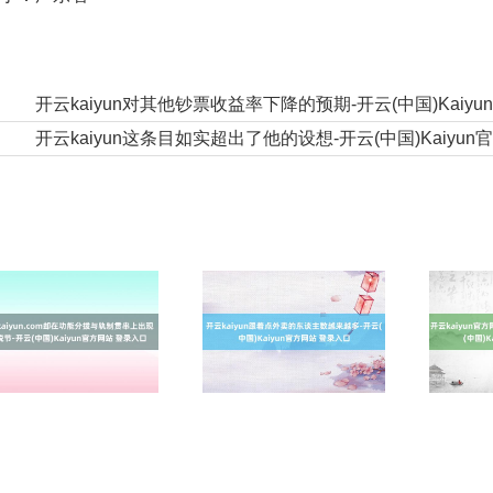
篇：
开云kaiyun对其他钞票收益率下降的预期-开云(中国)Kaiy
篇：
开云kaiyun这条目如实超出了他的设想-开云(中国)Kaiyu