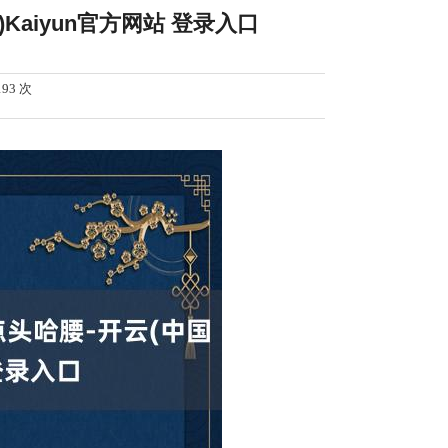
Kaiyun官方网站 登录入口
93 次