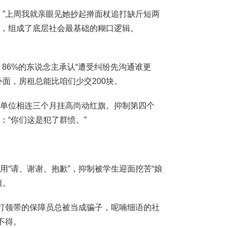
。”上周我就亲眼见她抄起擀面杖追打缺斤短两
，组成了底层社会最基础的糊口逻辑。
86%的东说念主承认“遭受纠纷先沟通谁更
面，房租总能比咱们少交200块。
单位相连三个月挂高尚动红旗。抑制第四个
“你们这是犯了群愤。”
“请、谢谢、抱歉”，抑制被学生迎面挖苦“娘
痕。
装打领带的保障员总被当成骗子，呢喃细语的社
不得。