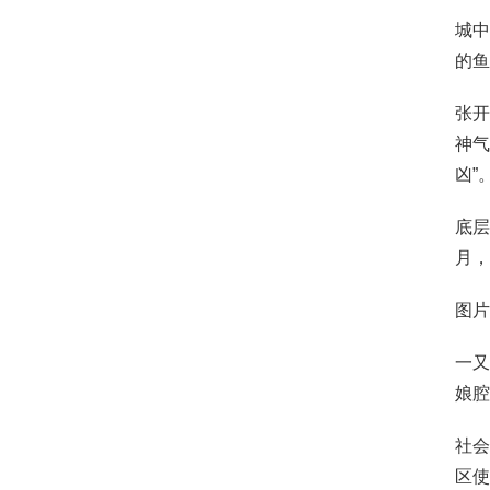
城中
的鱼
张开
神气
凶”
底层
月，
图片
一又
娘腔
社会
区使