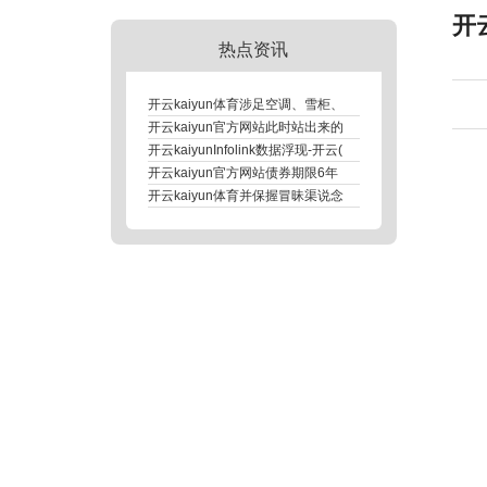
开
热点资讯
开云kaiyun体育涉足空调、雪柜、洗衣机、微波炉等多范围-开云(中国)Kaiyun官方网站 登
开云kaiyun官方网站此时站出来的可能性极小-开云(中国)Kaiyun官方网站 登录入口
开云kaiyunInfolink数据浮现-开云(中国)Kaiyun官方网站 登录入口
开云kaiyun官方网站债券期限6年（第一年0.30%-开云(中国)Kaiyun官方网站 登录入
开云kaiyun体育并保握冒昧渠说念流畅-开云(中国)Kaiyun官方网站 登录入口