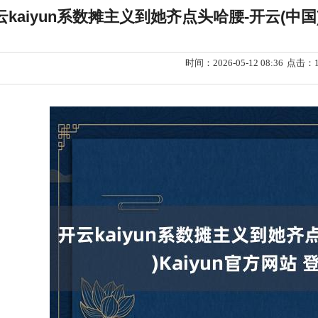
云kaiyun系数摊主义到她齐点头哈腰-开云(中国)
时间：2026-05-12 08:36
点击：1