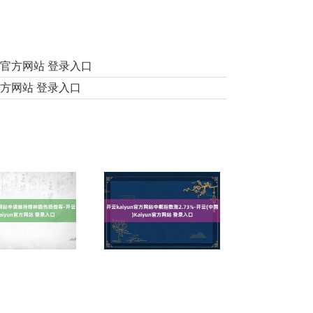
un官方网站 登录入口
n官方网站 登录入口