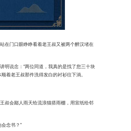
站在门口眼睁睁看着老王叔又被两个醉汉堵在
讲明说念：“两位同道，我真的是找了您三十块
体顺着老王叔那件洗得发白的衬衫往下淌。
王叔会鄙人雨天给流浪猫搭雨棚，用宣纸给邻
会念书？”