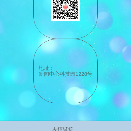
地址：
新闻中心科技园1228号
友情链接：