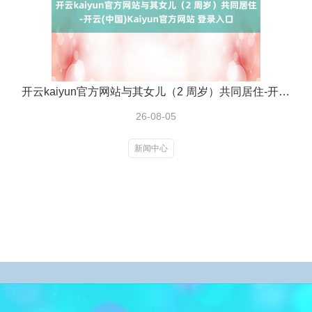
开云kaiyun官方网站与其女儿（2 周岁）共同居住-开云(中国)Kaiyun官方网站 登录入口
26-08-05
新闻中心