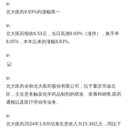
\n
北大医药9.93%列涨幅第一
\n
北大医药报收6.53元，当日高潮9.93%（涨停），换手率
8.05%，本年以来的涨幅8.83%。
\n
\n
北大医药全称北大医药股份有限公司，位于重庆市渝北
区，主生意务触及化学药品制剂的研发、坐蓐和销售,医药
通顺以及医疗劳动等业务。
\n
北大医药2024年1-9月结束生意收入为15.34亿元，同比下