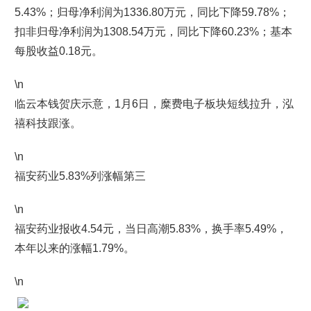
5.43%；归母净利润为1336.80万元，同比下降59.78%；
扣非归母净利润为1308.54万元，同比下降60.23%；基本
每股收益0.18元。
\n
临云本钱贺庆示意，1月6日，糜费电子板块短线拉升，泓
禧科技跟涨。
\n
福安药业5.83%列涨幅第三
\n
福安药业报收4.54元，当日高潮5.83%，换手率5.49%，
本年以来的涨幅1.79%。
\n