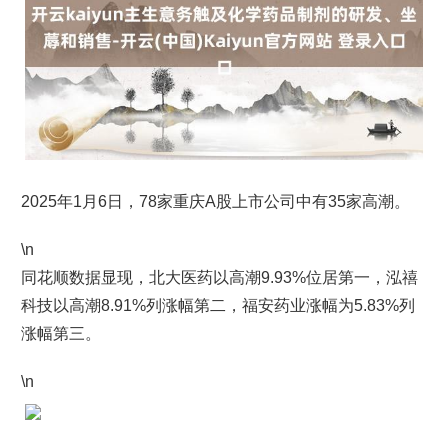
2025年1月6日，78家重庆A股上市公司中有35家高潮。
\n
同花顺数据显现，北大医药以高潮9.93%位居第一，泓禧
科技以高潮8.91%列涨幅第二，福安药业涨幅为5.83%列
涨幅第三。
\n