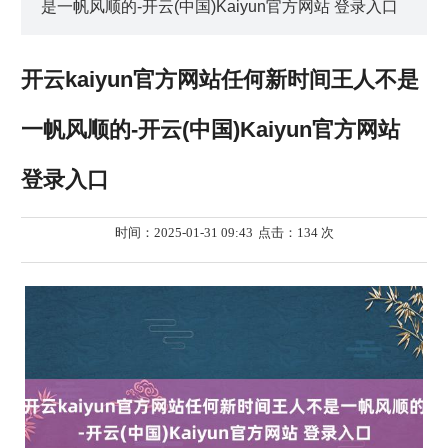
是一帆风顺的-开云(中国)Kaiyun官方网站 登录入口
开云kaiyun官方网站任何新时间王人不是
一帆风顺的-开云(中国)Kaiyun官方网站
登录入口
时间：2025-01-31 09:43
点击：134 次