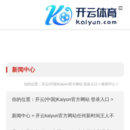
新闻中心
你的位置：
开云(中国)Kaiyun官方网站 登录入口
>
新闻中心
>
你的位置：
开云(中国)Kaiyun官方网站 登录入口
>
新闻中心
> 开云kaiyun官方网站任何新时间王人不