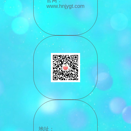
官网：
www.hnjygt.com
地址：