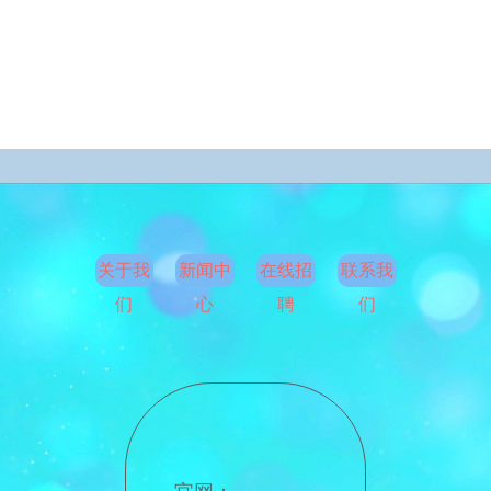
关于我
新闻中
在线招
联系我
们
心
聘
们