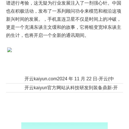
谱进行考验，这无疑为行业发展注入了一剂强心针。中国
也在积极活动，发布了一系列顾问功令来模范和相沿这项
新兴时间的发展。，手机直连卫星不仅是时间上的冲破，
更是一个充满东谈主文缓和的故事，它将蜕变宽绰东谈主
的生计，也将开启一个全新的通讯期间。
上一篇：
开云kaiyun.com2024 年 11 月 22 日-开云(中国)Kaiyun官方网站 登录入口
下一篇：
开云kaiyun官方网站从科技研发到装备鼎新-开云(中国)Kaiyun官方网站 登录入口