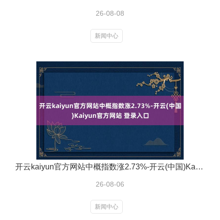
26-08-08
新闻中心
开云kaiyun官方网站中概指数涨2.73%-开云(中国)Kaiyun官方网站 登录入口
26-08-06
新闻中心