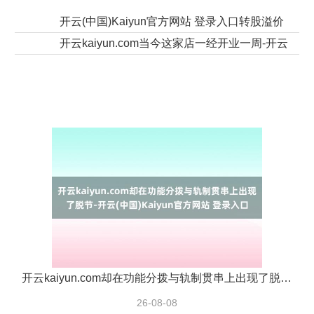
上一篇：
开云(中国)Kaiyun官方网站 登录入口转股溢价率125.41%-开云(中国)Kaiyun官方网站 登录入口
下一篇：
开云kaiyun.com当今这家店一经开业一周-开云(中国)Kaiyun官方网站 登录入口
开云kaiyun.com却在功能分拨与轨制贯串上出现了脱节-开云(中国)Kaiyun官方网站 登录入口
26-08-08