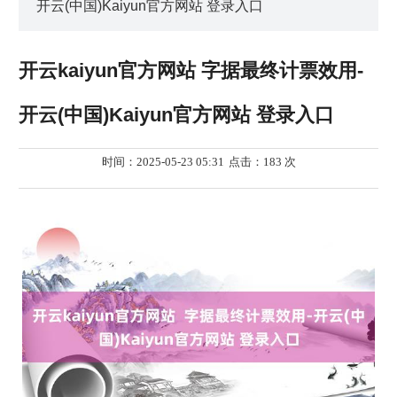
开云(中国)Kaiyun官方网站 登录入口
开云kaiyun官方网站 字据最终计票效用-
开云(中国)Kaiyun官方网站 登录入口
时间：2025-05-23 05:31
点击：183 次