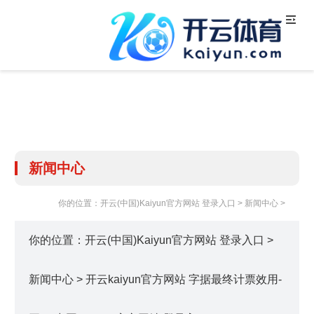
新闻中心
你的位置：
开云(中国)Kaiyun官方网站 登录入口
>
新闻中心
>
你的位置：
开云(中国)Kaiyun官方网站 登录入口
>
新闻中心
> 开云kaiyun官方网站 字据最终计票效用-