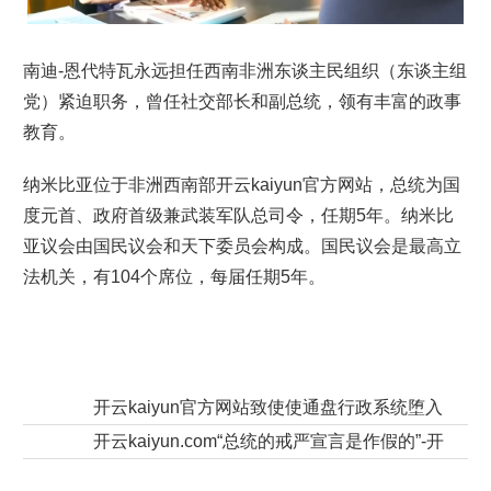
南迪-恩代特瓦永远担任西南非洲东谈主民组织（东谈主组
党）紧迫职务，曾任社交部长和副总统，领有丰富的政事
教育。
纳米比亚位于非洲西南部开云kaiyun官方网站，总统为国
度元首、政府首级兼武装军队总司令，任期5年。纳米比
亚议会由国民议会和天下委员会构成。国民议会是最高立
法机关，有104个席位，每届任期5年。
上一篇：
开云kaiyun官方网站致使使通盘行政系统堕入瘫痪-开云(中国)Kaiyun官方网站 登录入口
下一篇：
开云kaiyun.com“总统的戒严宣言是作假的”-开云(中国)Kaiyun官方网站 登录入口