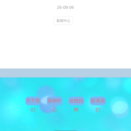
26-08-06
新闻中心
关于我
新闻中
在线招
联系我
们
心
聘
们