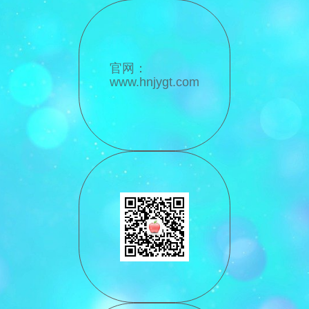
官网：
www.hnjygt.com