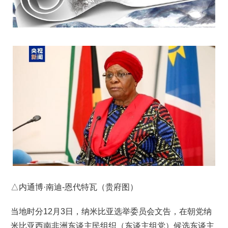
△内通博·南迪-恩代特瓦（贵府图）
当地时分12月3日，纳米比亚选举委员会文告，在朝党纳
米比亚西南非洲东谈主民组织（东谈主组党）候选东谈主