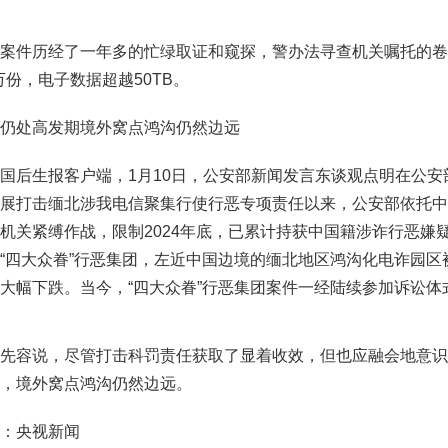
案件历经了一年多的忙绿取证和窥探，警办法寻查机关嘱托的卷宗
5万份，电子数据超越50TB。
仍处高发期境外窝点鸿沟仍然边远
国后生报客户端，1月10日，公安部新闻发言东谈观点明在公安部
展打击缅北涉我电信聚集行使行恶专项责任以来，公安部依托中
机关紧缚作战，限制2024年底，已累计持获中国籍涉诈行恶嫌疑
“四大众眷”行恶集团，左近中国边境的缅北地区鸿沟化电诈园
大幅下跌。当今，“四大众眷”行恶集团案件一经陆续参加诉讼体
先容说，尽管打击科罚责任获取了显着收效，但也应融会地意识
，境外窝点鸿沟仍然边远。
：央视新闻