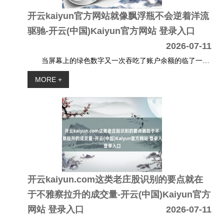
开云kaiyun官方网站就像飘浮瓶不会逆着洋流
驱驰-开云(中国)Kaiyun官方网站 登录入口
2026-07-11
当屏幕上的绿色数字又一次吞吃了账户余额的临了一位零，老李盯着键盘上的清仓按钮，指尖悬停了整整三分钟。这个在机械厂干了三十年的老钳工，总以为炒股该像拧螺丝——认准一个标的用力拧就行，直到2023年那次连板跌停训导他：股市从不是线性的机器，而是片喜怒哀乐的海域。每个在K线图里千里浮的股民，齐该在心里装一套帆海图，那七个被前辈们嚼烂了的原则，实则是刻在礁石上的生涯密码。本金安全：穿在灵魂上的浮水衣凌晨三点，小张还在翻手机里的交割单，三个月前那笔必赚无疑的区块链办法股，如今只剩下本金的三成。他总谨记开
MORE +
开云kaiyun.com这类老庄股识别的要点就在
于不雅察拉升的成交量-开云(中国)Kaiyun官方
网站 登录入口
2026-07-11