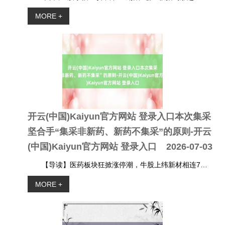
MORE +
开云(中国)Kaiyun官方网站 登录入口本次集采
坚合手“集采非新药、新药不集采”的原则-开云
(中国)Kaiyun官方网站 登录入口
2026-07-03
【导读】医药板块狂掀涨停潮，牛股上纬新材相连7天20cm涨停 众人好！来一皆温煦最新的阛阓行情和资讯~ 7月17日，A股阛阓早间小幅低开，随后震憾拉升。限度发稿，三大指数集体飘红，创业板指涨近1%。 盘面上，通讯、钢铁、医药、零卖等板块走高，电路板、光模块、CRO等想法股火热；地产、传媒、银行等板块悲怆，稀土、火电等想法股回调。 港股早间冲高回落，限度发稿，三大指数均处于微红状况。中国生物制药涨近3%，领涨恒指成份股。 医药板块狂掀涨停潮 7月17日上昼，医药板块再度走强，CRO想法股涨幅居前
MORE +