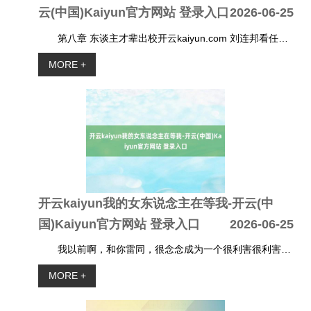
云(中国)Kaiyun官方网站 登录入口
2026-06-25
第八章 东谈主才辈出校开云kaiyun.com 刘连邦看任平生脸孔有些生疏，知谈应该是刚参加责任的新东谈主。 不外当今火仍是当着寰宇的面发出来了，焉有收且归的道理。 这时李大海的鼻子轻轻哼了一声，“卫生打扫不好，包村责任又作念的不好，这些年青东谈主。” 刘连邦但是多年的“老油条”，坐窝剖析通知对这东谈主也不伤风，也就斗胆月旦谈：“你是何如搞的，这两项责任施展王人是全乡倒数第一，尤其是育龄妇女进站率才27%，真的破了茶山乡历史记载了。” 任平生牢固的回复谈：“刘通知，我一直在作念赈济责任，仍是学
MORE +
开云kaiyun我的女东说念主在等我-开云(中
国)Kaiyun官方网站 登录入口
2026-06-25
我以前啊，和你雷同，很念念成为一个很利害很利害很利害的东说念主。可爱看热血的东西，幻念念我方是屠龙的强者，登塔的时尚，我左手有剑，右手有光，顺理成章的祛除我方，敌东说念主的骑军来了，我说你们何东说念主堪与之战，我的女东说念主在等我。哈喽公共好，好久不见，不知说念公共最近皆在看什么开云kaiyun，要是闹书荒的话，谨记关心我没错啦，有好书也不错在这里跟小编共享哦，本次小编给公共保举的书可谓是莫得最强只好更强，但愿能获利你的可爱。 当天保举：高能东方奇幻热书集聚，高能回转 《九世剑仙》 作家：爱吃
MORE +