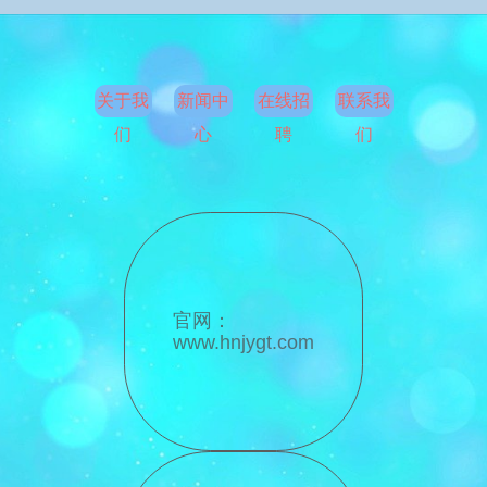
关于我
新闻中
在线招
联系我
们
心
聘
们
官网：
www.hnjygt.com